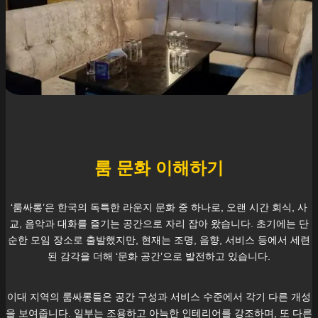
룸 문화 이해하기
‘룸싸롱’은 한국의 독특한 라운지 문화 중 하나로, 오랜 시간 회식, 사
교, 음악과 대화를 즐기는 공간으로 자리 잡아 왔습니다. 초기에는 단
순한 모임 장소로 출발했지만, 현재는 조명, 음향, 서비스 등에서 세련
된 감각을 더해 ‘문화 공간’으로 발전하고 있습니다.
이대
지역의 룸싸롱들은 공간 구성과 서비스 수준에서 각기 다른 개성
을 보여줍니다. 일부는 조용하고 아늑한 인테리어를 강조하며, 또 다른