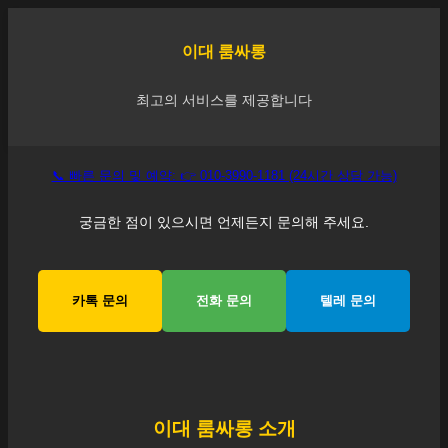
이대
룸싸롱
최고의 서비스를 제공합니다
📞 빠른 문의 및 예약: 👉 010-3990-1181 (24시간 상담 가능)
궁금한 점이 있으시면 언제든지 문의해 주세요.
카톡 문의
전화 문의
텔레 문의
이대
룸싸롱 소개