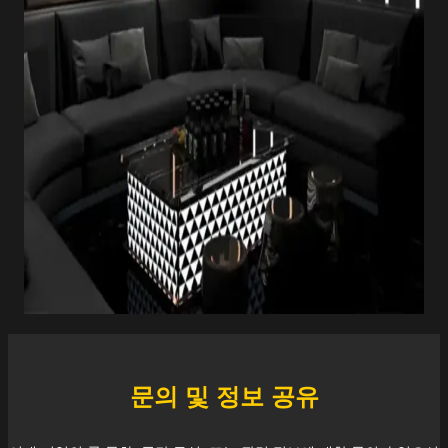
문의 및 정보 공유