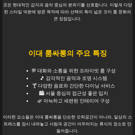
곳은 현대적인 감각과 음악 중심의 분위기를 선호합니다. 이렇게 다양
한 스타일 덕분에 방문 목적에 따라 선택의 폭이 넓은 것이 룸 문화의
큰 장점입니다.
이대
룸싸롱의 주요 특징
💬 대화와 소통을 위한 프라이빗 룸 구성
🎵 감각적인 음악과 조명 시스템
🍸 다양한 음료와 간단한 다이닝 서비스
🏙️
서울
중심의 접근성 좋은 입지
🌿 아늑하고 세련된 인테리어 구성
이러한 요소들은
이대
룸싸롱을 단순한 오락공간이 아니라, 일상의 스
트레스를 잠시 내려놓고 사람과 공간이 어우러지는 휴식의 장소로 만
들어줍니다.