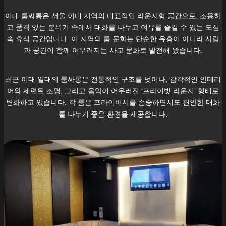
이대
룸싸롱은 서울
이대
지역의 대표적인 라운지형 공간으로, 조용하
고 품격 있는 분위기 속에서 대화를 나누고 여유를 즐길 수 있는 도심
속 휴식 공간입니다. 이 지역의 룸 문화는 단순한 유흥이 아니라 사람
과 공간이 함께 어우러지는 사교 문화로 발전해 왔습니다.
최근
이대
일대의 룸싸롱은 전통적인 구조를 벗어나, 감각적인 인테리
어와 세련된 조명, 그리고 음악이 어우러진 ‘프라이빗 라운지’ 형태로
변화하고 있습니다. 각 룸은 프라이버시를 존중하면서도 편안한 대화
를 나누기 좋은 환경을 제공합니다.