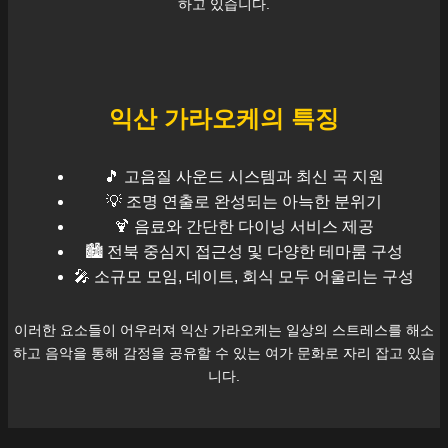
하고 있습니다.
익산
가라오케의 특징
🎵 고음질 사운드 시스템과 최신 곡 지원
💡 조명 연출로 완성되는 아늑한 분위기
🍹 음료와 간단한 다이닝 서비스 제공
🏙️
전북
중심지 접근성 및 다양한 테마룸 구성
🎤 소규모 모임, 데이트, 회식 모두 어울리는 구성
이러한 요소들이 어우러져
익산
가라오케는 일상의 스트레스를 해소
하고 음악을 통해 감정을 공유할 수 있는 여가 문화로 자리 잡고 있습
니다.