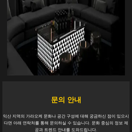
문의 안내
익산
지역의 가라오케 문화나 공간 구성에 대해 궁금하신 점이 있으시
다면 아래 연락처를 통해 문의하실 수 있습니다. 문화 중심의 정보 제
공과 트렌드 안내를 도와드립니다.