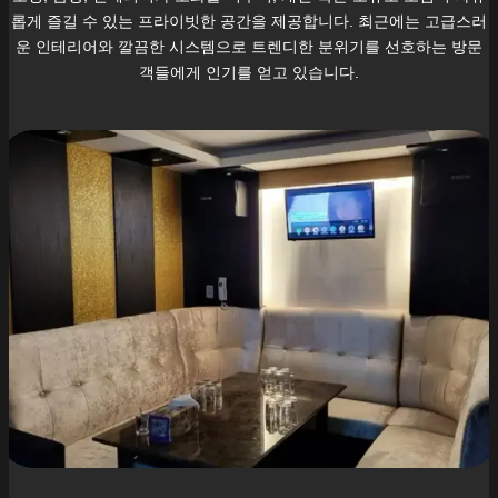
롭게 즐길 수 있는 프라이빗한 공간을 제공합니다. 최근에는 고급스러
운 인테리어와 깔끔한 시스템으로 트렌디한 분위기를 선호하는 방문
객들에게 인기를 얻고 있습니다.