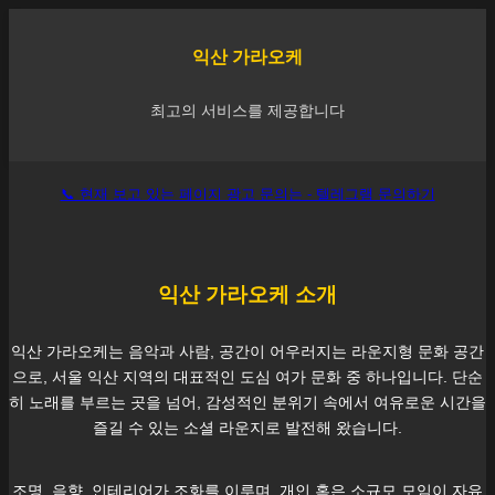
익산
가라오케
최고의 서비스를 제공합니다
📞 현재 보고 있는 페이지 광고 문의는 - 텔레그램 문의하기
익산
가라오케 소개
익산
가라오케는 음악과 사람, 공간이 어우러지는 라운지형 문화 공간
으로, 서울
익산
지역의 대표적인 도심 여가 문화 중 하나입니다. 단순
히 노래를 부르는 곳을 넘어, 감성적인 분위기 속에서 여유로운 시간을
즐길 수 있는 소셜 라운지로 발전해 왔습니다.
조명, 음향, 인테리어가 조화를 이루며, 개인 혹은 소규모 모임이 자유