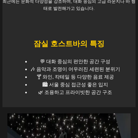
최근에는 문화적 다양성을 강조하며, 대화 중심의 고급 라운지나 바 형
태로 발전해가고 있습니다.
잠실
호스트바의 특징
💬 대화 중심의 편안한 공간 구성
🎶 음악과 조명이 어우러진 세련된 분위기
🍸 와인, 칵테일 등 다양한 음료 제공
🏙️
서울
중심 접근성 좋은 입지
🌿 조용하고 프라이빗한 공간 구조