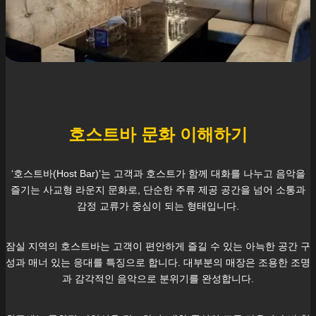
호스트바 문화 이해하기
‘호스트바(Host Bar)’는 고객과 호스트가 함께 대화를 나누고 음악을
즐기는 사교형 라운지 문화로, 단순한 주류 제공 공간을 넘어 소통과
감정 교류가 중심이 되는 형태입니다.
잠실
지역의 호스트바는 고객이 편안하게 즐길 수 있는 아늑한 공간 구
성과 매너 있는 응대를 특징으로 합니다. 대부분의 매장은 조용한 조명
과 감각적인 음악으로 분위기를 완성합니다.