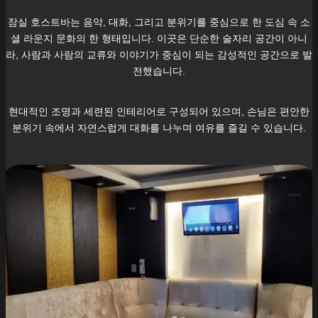
잠실
호스트바는 음악, 대화, 그리고 분위기를 중심으로 한 도심 속 소
셜 라운지 문화의 한 형태입니다. 이곳은 단순한 술자리 공간이 아니
라, 사람과 사람의 교류와 이야기가 중심이 되는 감성적인 공간으로 발
전했습니다.
현대적인 조명과 세련된 인테리어로 구성되어 있으며, 손님은 편안한
분위기 속에서 자연스럽게 대화를 나누며 여유를 즐길 수 있습니다.