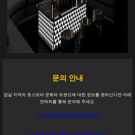
문의 안내
잠실
지역의 호스트바 문화와 트렌드에 대한 정보를 원하신다면 아래
연락처를 통해 문의해 주세요.
📞 문의전화: 010-3990-1181
👉 서울 지역 라운지 & 바 문화 더보기