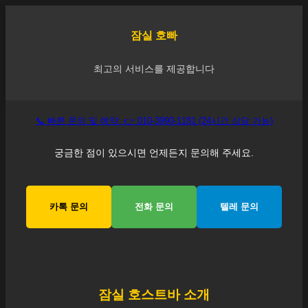
잠실
호빠
최고의 서비스를 제공합니다
📞 빠른 문의 및 예약: 👉 010-3990-1181 (24시간 상담 가능)
궁금한 점이 있으시면 언제든지 문의해 주세요.
카톡 문의
전화 문의
텔레 문의
잠실
호스트바 소개