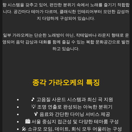
향 시스템을 갖추고 있어, 편안한 분위기 속에서 노래를 즐기기 적합합
니다. 공간마다 테마가 다르며, 클래식한 인테리어부터 모던한 감성까
지 다양하게 구성되어 있습니다.
일부 가라오케는 단순한 노래방이 아닌, 칵테일바나 라운지 형태로 운
영되어 음악 감상과 대화를 함께 즐길 수 있는 복합 문화공간으로 발전
하고 있습니다.
종각
가라오케의 특징
🎵 고음질 사운드 시스템과 최신 곡 지원
💡 조명 연출로 완성되는 아늑한 분위기
🍹 음료와 간단한 다이닝 서비스 제공
🏙️
서울
중심지 접근성 및 다양한 테마룸 구성
🎤 소규모 모임, 데이트, 회식 모두 어울리는 구성