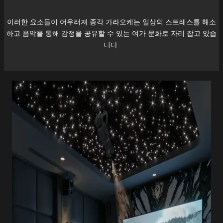
이러한 요소들이 어우러져
종각
가라오케는 일상의 스트레스를 해소
하고 음악을 통해 감정을 공유할 수 있는 여가 문화로 자리 잡고 있습
니다.