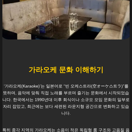
가라오케 문화 이해하기
‘가라오케(Karaoke)’는 일본어로 “빈 오케스트라(空オーケ스트ラ)”를
뜻하며, 음악에 맞춰 직접 노래를 부르며 즐기는 문화에서 시작되었습
니다. 한국에서는 1990년대 이후 회식이나 소규모 모임 문화의 일부로
자리 잡았고, 최근에는 보다 세련된 라운지형 공간으로 변화하고 있습
니다.
특히
종각
지역의 가라오케는 소음이 적은 독립형 룸 구조와 고음질 음