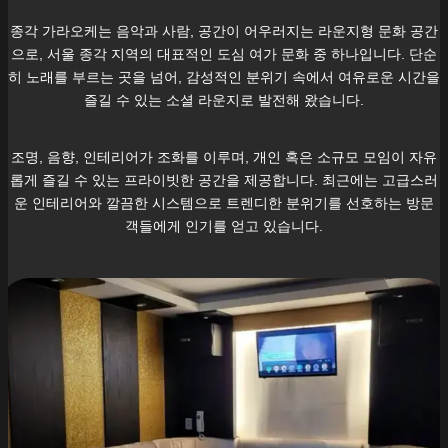
종각
가라오케는 음악과 사람, 공간이 어우러지는 라운지형 문화 공간
으로, 서울
종각
지역의 대표적인 도심 여가 문화 중 하나입니다. 단순
히 노래를 부르는 곳을 넘어, 감성적인 분위기 속에서 여유로운 시간을
즐길 수 있는 소셜 라운지로 발전해 왔습니다.
조명, 음향, 인테리어가 조화를 이루며, 개인 혹은 소규모 모임이 자유
롭게 즐길 수 있는 프라이빗한 공간을 제공합니다. 최근에는 고급스러
운 인테리어와 깔끔한 시스템으로 트렌디한 분위기를 선호하는 방문
객들에게 인기를 얻고 있습니다.