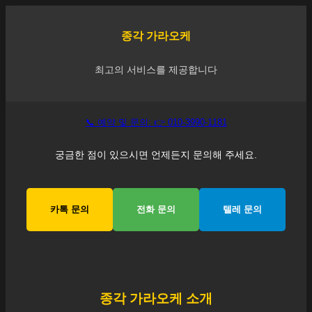
종각
가라오케
최고의 서비스를 제공합니다
📞 예약 및 문의: 👉 010-3990-1181
궁금한 점이 있으시면 언제든지 문의해 주세요.
카톡 문의
전화 문의
텔레 문의
종각
가라오케 소개