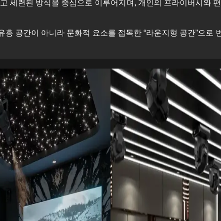
고 세련된 방식을 중심으로 이루어지며, 개인의 프라이버시와 
유흥 공간이 아니라 문화적 요소를 접목한 “라운지형 공간”으로 