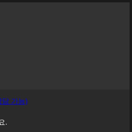
 상담 가능)
요.