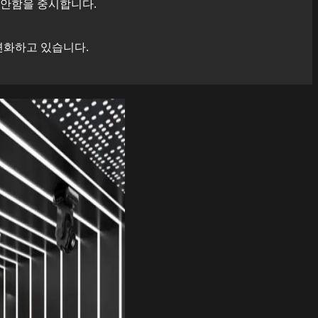
편안함을 중시합니다.
변화하고 있습니다.