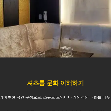
셔츠룸 문화 이해하기
라이빗한 공간 구성으로, 소규모 모임이나 개인적인 대화를 나누