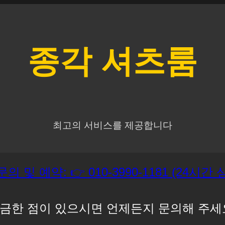
종각
셔츠룸
최고의 서비스를 제공합니다
문의 및 예약: 👉 010-3990-1181 (24시간
금한 점이 있으시면 언제든지 문의해 주세