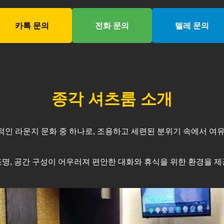
카톡 문의
전화 문의
텔레 문의
종각
셔츠룸 소개
인 라운지 문화 중 하나로, 조용하고 세련된 분위기 속에서 여유
명, 공간 구성이 어우러져 편안한 대화와 휴식을 위한 환경을 제