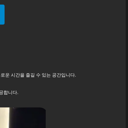
로운 시간을 즐길 수 있는 공간입니다.
공합니다.