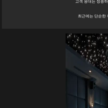
고객 응대는 정중하
최근에는 단순한 