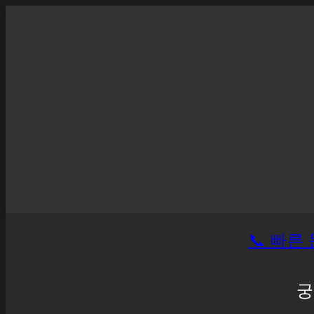
📞 빠른 
궁