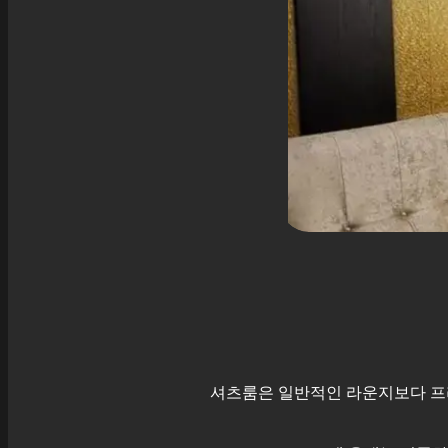
셔츠룸은 일반적인 라운지보다 프