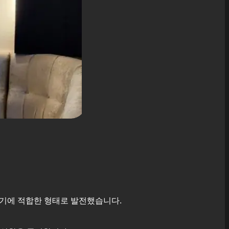
기에 적합한 형태로 발전했습니다.