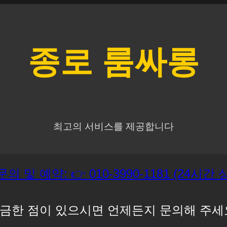
종로
룸싸롱
최고의 서비스를 제공합니다
문의 및 예약: 👉 010-3990-1181 (24시간
금한 점이 있으시면 언제든지 문의해 주세