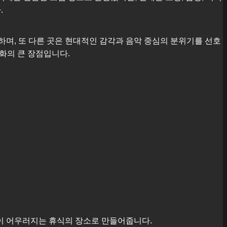
.
며, 또 다른 곳은 현대적인 감각과 음악 중심의 분위기를 선호
문화의 큰 장점입니다.
이 어우러지는 휴식의 장소로 만들어줍니다.