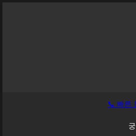
📞 빠른 
궁