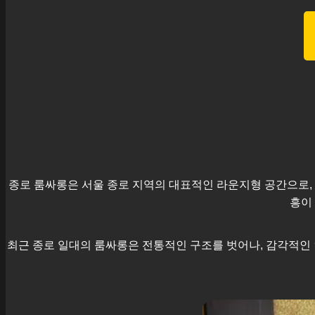
종로
룸싸롱은 서울
종로
지역의 대표적인 라운지형 공간으로, 
흥이
최근
종로
일대의 룸싸롱은 전통적인 구조를 벗어나, 감각적인 