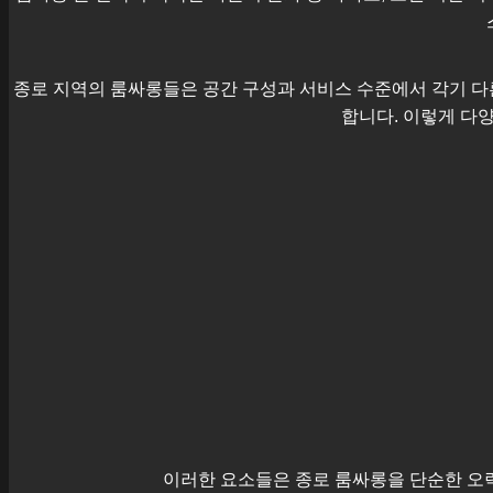
종로
지역의 룸싸롱들은 공간 구성과 서비스 수준에서 각기 다른
합니다. 이렇게 다양
이러한 요소들은
종로
룸싸롱을 단순한 오락