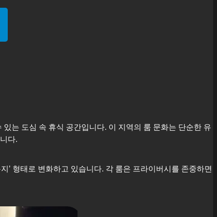
있는 도심 속 휴식 공간입니다. 이 지역의 룸 문화는 단순한 유
니다.
지’ 형태로 변화하고 있습니다. 각 룸은 프라이버시를 존중하면