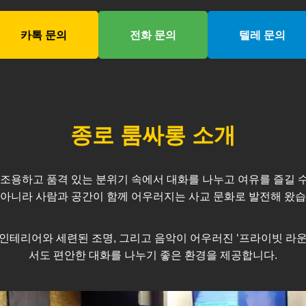
카톡 문의
전화 문의
텔레 문의
종로
룸싸롱 소개
조용하고 품격 있는 분위기 속에서 대화를 나누고 여유를 즐길 수 
 아니라 사람과 공간이 함께 어우러지는 사교 문화로 발전해 왔습
인테리어와 세련된 조명, 그리고 음악이 어우러진 ‘프라이빗 라운
서도 편안한 대화를 나누기 좋은 환경을 제공합니다.