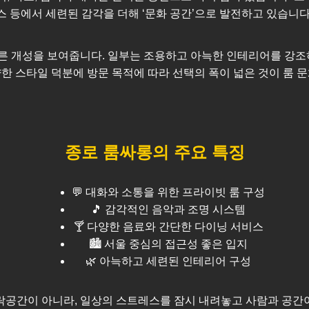
스 등에서 세련된 감각을 더해 ‘문화 공간’으로 발전하고 있습니다
 개성을 보여줍니다. 일부는 조용하고 아늑한 인테리어를 강조하
한 스타일 덕분에 방문 목적에 따라 선택의 폭이 넓은 것이 룸 
종로
룸싸롱의 주요 특징
💬 대화와 소통을 위한 프라이빗 룸 구성
🎵 감각적인 음악과 조명 시스템
🍸 다양한 음료와 간단한 다이닝 서비스
🏙️
서울
중심의 접근성 좋은 입지
🌿 아늑하고 세련된 인테리어 구성
공간이 아니라, 일상의 스트레스를 잠시 내려놓고 사람과 공간