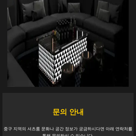
문의 안내
중구
지역의 셔츠룸 문화나 공간 정보가 궁금하시다면 아래 연락처를
통해 문의하실 수 있습니다.