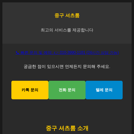
중구
셔츠룸
최고의 서비스를 제공합니다
📞 빠른 문의 및 예약: 👉 010-3990-1181 (24시간 상담 가능)
궁금한 점이 있으시면 언제든지 문의해 주세요.
카톡 문의
전화 문의
텔레 문의
중구
셔츠룸 소개