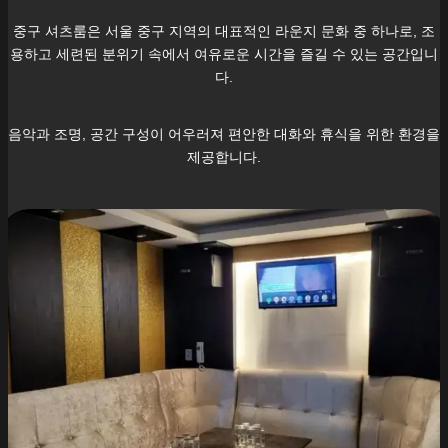
중구
셔츠룸은 서울
중구
지역의 대표적인 라운지 문화 중 하나로, 조
용하고 세련된 분위기 속에서 여유로운 시간을 즐길 수 있는 공간입니
다.
음악과 조명, 공간 구성이 어우러져 편안한 대화와 휴식을 위한 환경을
제공합니다.