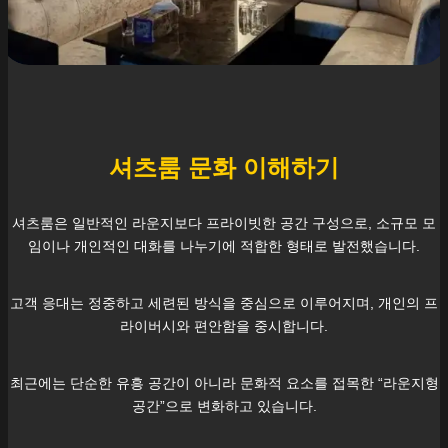
셔츠룸 문화 이해하기
셔츠룸은 일반적인 라운지보다 프라이빗한 공간 구성으로, 소규모 모
임이나 개인적인 대화를 나누기에 적합한 형태로 발전했습니다.
고객 응대는 정중하고 세련된 방식을 중심으로 이루어지며, 개인의 프
라이버시와 편안함을 중시합니다.
최근에는 단순한 유흥 공간이 아니라 문화적 요소를 접목한 “라운지형
공간”으로 변화하고 있습니다.