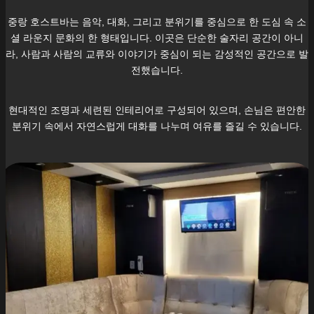
중랑
호스트바는 음악, 대화, 그리고 분위기를 중심으로 한 도심 속 소
셜 라운지 문화의 한 형태입니다. 이곳은 단순한 술자리 공간이 아니
라, 사람과 사람의 교류와 이야기가 중심이 되는 감성적인 공간으로 발
전했습니다.
현대적인 조명과 세련된 인테리어로 구성되어 있으며, 손님은 편안한
분위기 속에서 자연스럽게 대화를 나누며 여유를 즐길 수 있습니다.