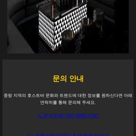
문의 안내
중랑
지역의 호스트바 문화와 트렌드에 대한 정보를 원하신다면 아래
연락처를 통해 문의해 주세요.
📞 문의전화: 010-3990-1181
👉 서울 지역 라운지 & 바 문화 더보기