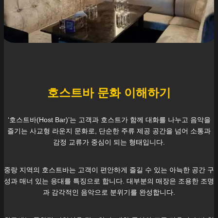
호스트바 문화 이해하기
‘호스트바(Host Bar)’는 고객과 호스트가 함께 대화를 나누고 음악을
즐기는 사교형 라운지 문화로, 단순한 주류 제공 공간을 넘어 소통과
감정 교류가 중심이 되는 형태입니다.
중랑
지역의 호스트바는 고객이 편안하게 즐길 수 있는 아늑한 공간 구
성과 매너 있는 응대를 특징으로 합니다. 대부분의 매장은 조용한 조명
과 감각적인 음악으로 분위기를 완성합니다.