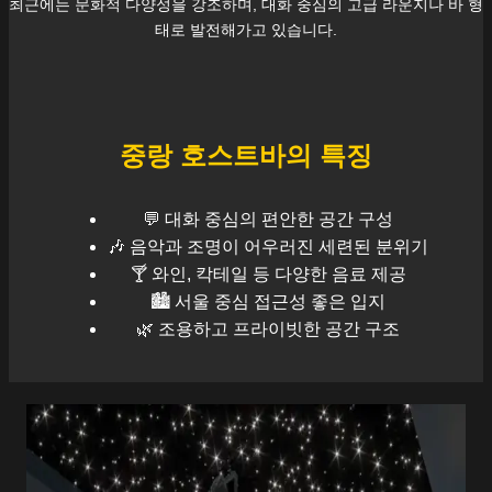
최근에는 문화적 다양성을 강조하며, 대화 중심의 고급 라운지나 바 형
태로 발전해가고 있습니다.
중랑
호스트바의 특징
💬 대화 중심의 편안한 공간 구성
🎶 음악과 조명이 어우러진 세련된 분위기
🍸 와인, 칵테일 등 다양한 음료 제공
🏙️
서울
중심 접근성 좋은 입지
🌿 조용하고 프라이빗한 공간 구조