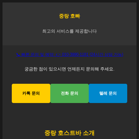
중랑
호빠
최고의 서비스를 제공합니다
📞 빠른 문의 및 예약: 👉 010-3990-1181 (24시간 상담 가능)
궁금한 점이 있으시면 언제든지 문의해 주세요.
카톡 문의
전화 문의
텔레 문의
중랑
호스트바 소개