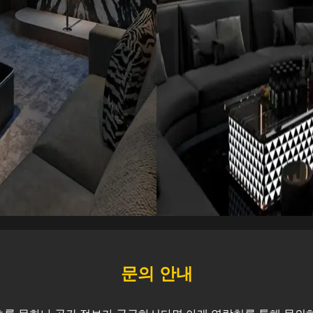
문의 안내