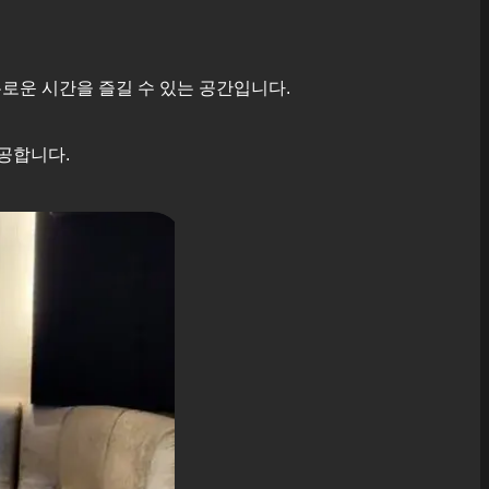
로운 시간을 즐길 수 있는 공간입니다.
공합니다.