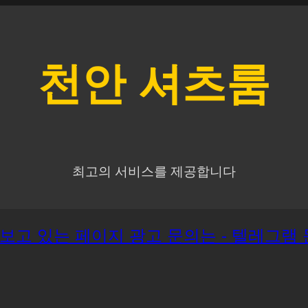
천안
셔츠룸
최고의 서비스를 제공합니다
재 보고 있는 페이지 광고 문의는 - 텔레그램