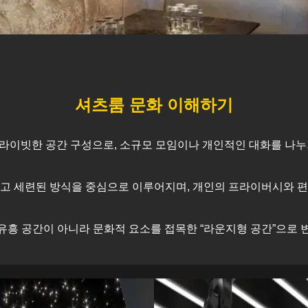
셔츠룸 문화 이해하기
라이빗한 공간 구성으로, 소규모 모임이나 개인적인 대화를 나누
고 세련된 방식을 중심으로 이루어지며, 개인의 프라이버시와 
유흥 공간이 아니라 문화적 요소를 접목한 “라운지형 공간”으로 