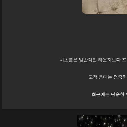
셔츠룸은 일반적인 라운지보다 프
고객 응대는 정중하
최근에는 단순한 