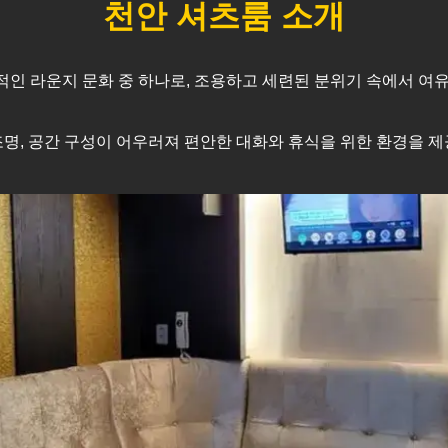
천안
셔츠룸 소개
인 라운지 문화 중 하나로, 조용하고 세련된 분위기 속에서 여유
명, 공간 구성이 어우러져 편안한 대화와 휴식을 위한 환경을 제