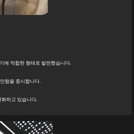
기에 적합한 형태로 발전했습니다.
편안함을 중시합니다.
변화하고 있습니다.