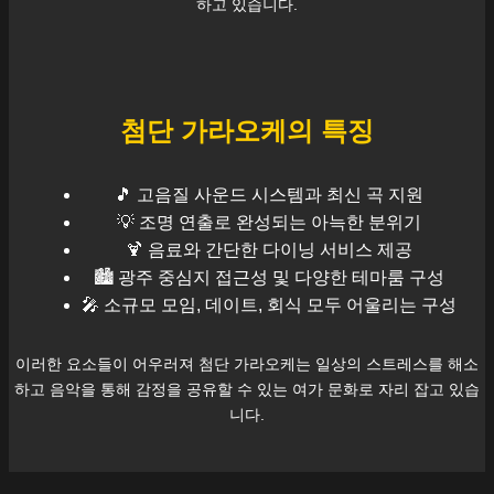
하고 있습니다.
첨단
가라오케의 특징
🎵 고음질 사운드 시스템과 최신 곡 지원
💡 조명 연출로 완성되는 아늑한 분위기
🍹 음료와 간단한 다이닝 서비스 제공
🏙️
광주
중심지 접근성 및 다양한 테마룸 구성
🎤 소규모 모임, 데이트, 회식 모두 어울리는 구성
이러한 요소들이 어우러져
첨단
가라오케는 일상의 스트레스를 해소
하고 음악을 통해 감정을 공유할 수 있는 여가 문화로 자리 잡고 있습
니다.