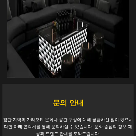
문의 안내
첨단
지역의 가라오케 문화나 공간 구성에 대해 궁금하신 점이 있으시
다면 아래 연락처를 통해 문의하실 수 있습니다. 문화 중심의 정보 제
공과 트렌드 안내를 도와드립니다.