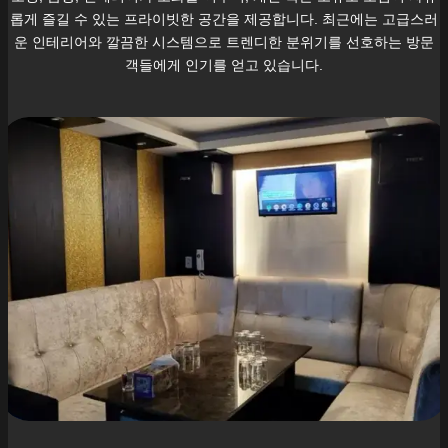
롭게 즐길 수 있는 프라이빗한 공간을 제공합니다. 최근에는 고급스러
운 인테리어와 깔끔한 시스템으로 트렌디한 분위기를 선호하는 방문
객들에게 인기를 얻고 있습니다.