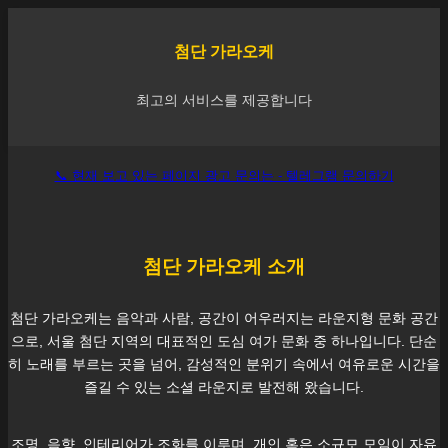
첨단
가라오케
최고의 서비스를 제공합니다
📞 현재 보고 있는 페이지 광고 문의는 - 텔레그램 문의하기
첨단
가라오케 소개
첨단
가라오케는 음악과 사람, 공간이 어우러지는 라운지형 문화 공간
으로, 서울
첨단
지역의 대표적인 도심 여가 문화 중 하나입니다. 단순
히 노래를 부르는 곳을 넘어, 감성적인 분위기 속에서 여유로운 시간을
즐길 수 있는 소셜 라운지로 발전해 왔습니다.
조명, 음향, 인테리어가 조화를 이루며, 개인 혹은 소규모 모임이 자유