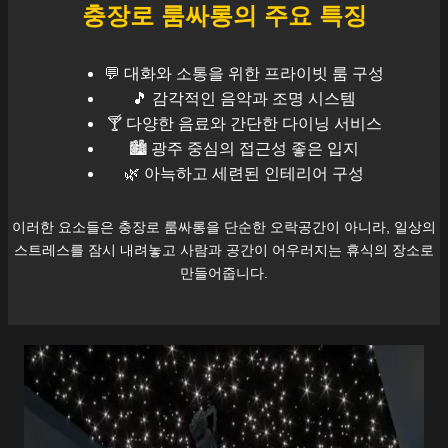
충장로
룸싸롱의 주요 특징
💬 대화와 소통을 위한 프라이빗 룸 구성
🎵 감각적인 음악과 조명 시스템
🍸 다양한 음료와 간단한 다이닝 서비스
🏙️
광주
중심의 접근성 좋은 입지
🌿 아늑하고 세련된 인테리어 구성
이러한 요소들은
충장로
룸싸롱을 단순한 오락공간이 아니라, 일상의
스트레스를 잠시 내려놓고 사람과 공간이 어우러지는 휴식의 장소로
만들어줍니다.