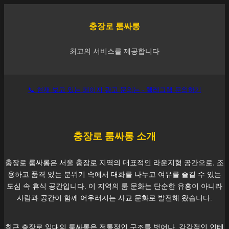
충장로
룸싸롱
최고의 서비스를 제공합니다
📞 현재 보고 있는 페이지 광고 문의는 - 텔레그램 문의하기
충장로
룸싸롱 소개
충장로
룸싸롱은 서울
충장로
지역의 대표적인 라운지형 공간으로, 조
용하고 품격 있는 분위기 속에서 대화를 나누고 여유를 즐길 수 있는
도심 속 휴식 공간입니다. 이 지역의 룸 문화는 단순한 유흥이 아니라
사람과 공간이 함께 어우러지는 사교 문화로 발전해 왔습니다.
최근
충장로
일대의 룸싸롱은 전통적인 구조를 벗어나, 감각적인 인테