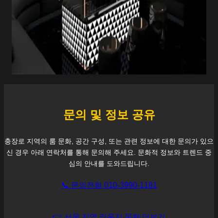
문의 및 정보 공유
충장로
지역의 룸 문화, 공간 구성, 또는 관련 정보에 대한 문의가 있으
신 경우 아래 연락처를 통해 문의해 주세요. 문화적 정보와 트렌드 중
심의 안내를 도와드립니다.
📞 문의전화 010-3990-1181
👉 서울 지역 라운지 문화 더보기