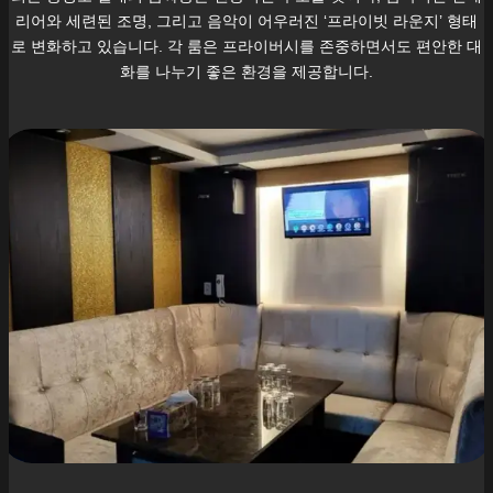
리어와 세련된 조명, 그리고 음악이 어우러진 ‘프라이빗 라운지’ 형태
로 변화하고 있습니다. 각 룸은 프라이버시를 존중하면서도 편안한 대
화를 나누기 좋은 환경을 제공합니다.