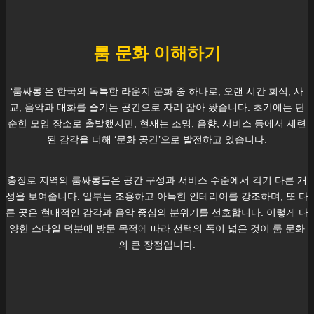
룸 문화 이해하기
‘룸싸롱’은 한국의 독특한 라운지 문화 중 하나로, 오랜 시간 회식, 사
교, 음악과 대화를 즐기는 공간으로 자리 잡아 왔습니다. 초기에는 단
순한 모임 장소로 출발했지만, 현재는 조명, 음향, 서비스 등에서 세련
된 감각을 더해 ‘문화 공간’으로 발전하고 있습니다.
충장로
지역의 룸싸롱들은 공간 구성과 서비스 수준에서 각기 다른 개
성을 보여줍니다. 일부는 조용하고 아늑한 인테리어를 강조하며, 또 다
른 곳은 현대적인 감각과 음악 중심의 분위기를 선호합니다. 이렇게 다
양한 스타일 덕분에 방문 목적에 따라 선택의 폭이 넓은 것이 룸 문화
의 큰 장점입니다.