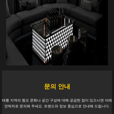
문의 안내
태릉
지역의 쩜오 문화나 공간 구성에 대해 궁금한 점이 있으시면 아래
연락처로 문의해 주세요. 트렌드와 정보 중심으로 안내해 드립니다.