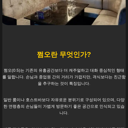
쩜오란 무엇인가?
쩜오(0.5)는 기존의 유흥공간보다 더 캐주얼하고 대화 중심적인 형태
를 말합니다. 손님과 종업원 간의 거리가 가깝지만, 격식보다는 친근함
을 추구하는 것이 특징입니다.
일반 룸이나 호스트바보다 자유로운 분위기로 구성되어 있으며, 다양
한 연령층의 손님들이 가볍게 방문하기 좋은 공간으로 인식되고 있습
니다.