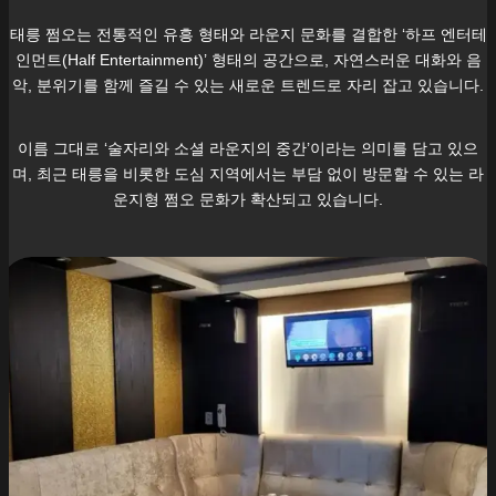
태릉
쩜오는 전통적인 유흥 형태와 라운지 문화를 결합한 ‘하프 엔터테
인먼트(Half Entertainment)’ 형태의 공간으로, 자연스러운 대화와 음
악, 분위기를 함께 즐길 수 있는 새로운 트렌드로 자리 잡고 있습니다.
이름 그대로 ‘술자리와 소셜 라운지의 중간’이라는 의미를 담고 있으
며, 최근
태릉
을 비롯한 도심 지역에서는 부담 없이 방문할 수 있는 라
운지형 쩜오 문화가 확산되고 있습니다.