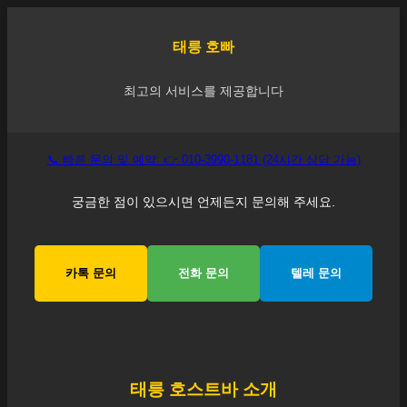
태릉
호빠
최고의 서비스를 제공합니다
📞 빠른 문의 및 예약: 👉 010-3990-1181 (24시간 상담 가능)
궁금한 점이 있으시면 언제든지 문의해 주세요.
카톡 문의
전화 문의
텔레 문의
태릉
호스트바 소개