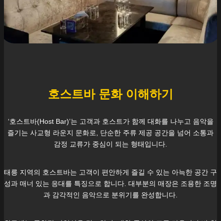
호스트바 문화 이해하기
‘호스트바(Host Bar)’는 고객과 호스트가 함께 대화를 나누고 음악을
즐기는 사교형 라운지 문화로, 단순한 주류 제공 공간을 넘어 소통과
감정 교류가 중심이 되는 형태입니다.
태릉
지역의 호스트바는 고객이 편안하게 즐길 수 있는 아늑한 공간 구
성과 매너 있는 응대를 특징으로 합니다. 대부분의 매장은 조용한 조명
과 감각적인 음악으로 분위기를 완성합니다.