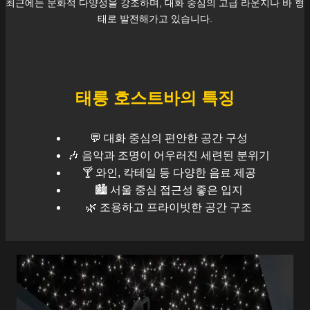
최근에는 문화적 다양성을 강조하며, 대화 중심의 고급 라운지나 바 형
태로 발전해가고 있습니다.
태릉
호스트바의 특징
💬 대화 중심의 편안한 공간 구성
🎶 음악과 조명이 어우러진 세련된 분위기
🍸 와인, 칵테일 등 다양한 음료 제공
🏙️
서울
중심 접근성 좋은 입지
🌿 조용하고 프라이빗한 공간 구조