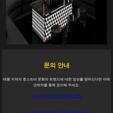
문의 안내
태릉
지역의 호스트바 문화와 트렌드에 대한 정보를 원하신다면 아래
연락처를 통해 문의해 주세요.
📞 문의전화: 010-3990-1181
👉 서울 지역 라운지 & 바 문화 더보기