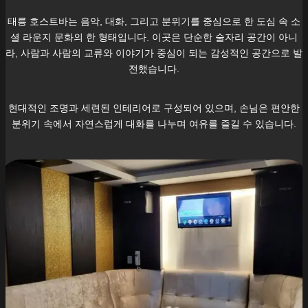
태릉
호스트바는 음악, 대화, 그리고 분위기를 중심으로 한 도심 속 소
셜 라운지 문화의 한 형태입니다. 이곳은 단순한 술자리 공간이 아니
라, 사람과 사람의 교류와 이야기가 중심이 되는 감성적인 공간으로 발
전했습니다.
현대적인 조명과 세련된 인테리어로 구성되어 있으며, 손님은 편안한
분위기 속에서 자연스럽게 대화를 나누며 여유를 즐길 수 있습니다.