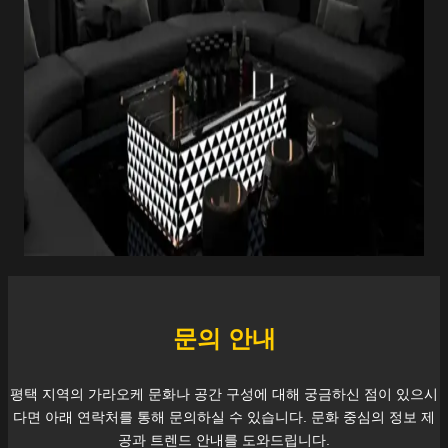
문의 안내
평택
지역의 가라오케 문화나 공간 구성에 대해 궁금하신 점이 있으시
다면 아래 연락처를 통해 문의하실 수 있습니다. 문화 중심의 정보 제
공과 트렌드 안내를 도와드립니다.