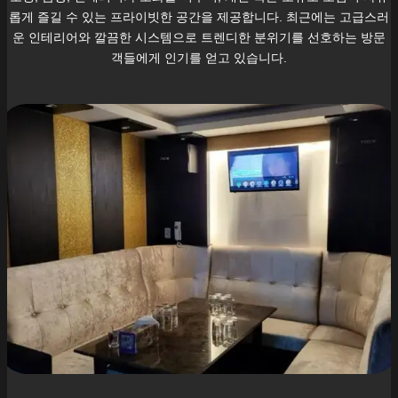
롭게 즐길 수 있는 프라이빗한 공간을 제공합니다. 최근에는 고급스러
운 인테리어와 깔끔한 시스템으로 트렌디한 분위기를 선호하는 방문
객들에게 인기를 얻고 있습니다.