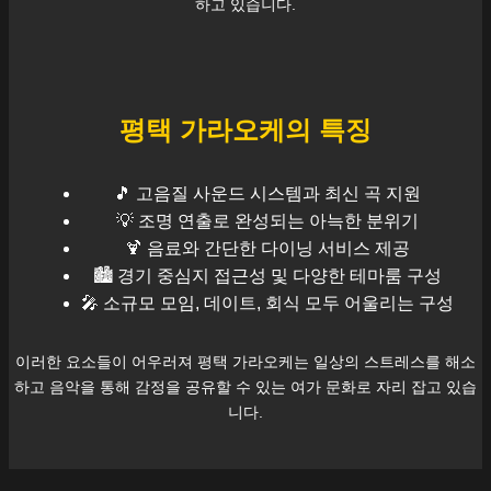
하고 있습니다.
평택
가라오케의 특징
🎵 고음질 사운드 시스템과 최신 곡 지원
💡 조명 연출로 완성되는 아늑한 분위기
🍹 음료와 간단한 다이닝 서비스 제공
🏙️
경기
중심지 접근성 및 다양한 테마룸 구성
🎤 소규모 모임, 데이트, 회식 모두 어울리는 구성
이러한 요소들이 어우러져
평택
가라오케는 일상의 스트레스를 해소
하고 음악을 통해 감정을 공유할 수 있는 여가 문화로 자리 잡고 있습
니다.