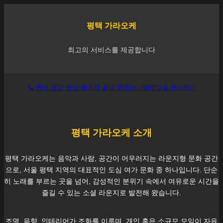
평택
가라오케
최고의 서비스를 제공합니다
📞 현재 보고 있는 페이지 광고 문의는 - 텔레그램 문의하기
평택
가라오케 소개
평택
가라오케는 음악과 사람, 공간이 어우러지는 라운지형 문화 공간
으로, 서울
평택
지역의 대표적인 도심 여가 문화 중 하나입니다. 단순
히 노래를 부르는 곳을 넘어, 감성적인 분위기 속에서 여유로운 시간을
즐길 수 있는 소셜 라운지로 발전해 왔습니다.
조명, 음향, 인테리어가 조화를 이루며, 개인 혹은 소규모 모임이 자유